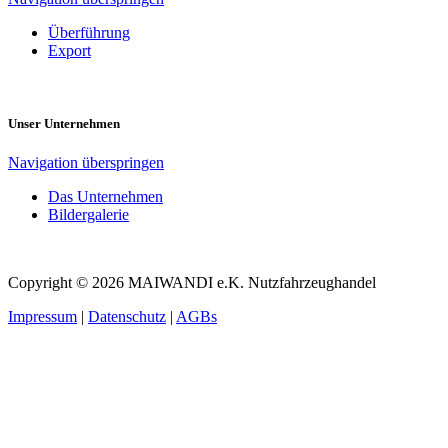
Überführung
Export
Unser Unternehmen
Navigation überspringen
Das Unternehmen
Bildergalerie
Copyright © 2026 MAIWANDI e.K. Nutzfahrzeughandel
Impressum
|
Datenschutz
|
AGBs