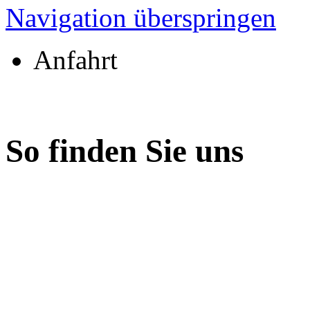
Navigation überspringen
Anfahrt
So finden Sie uns