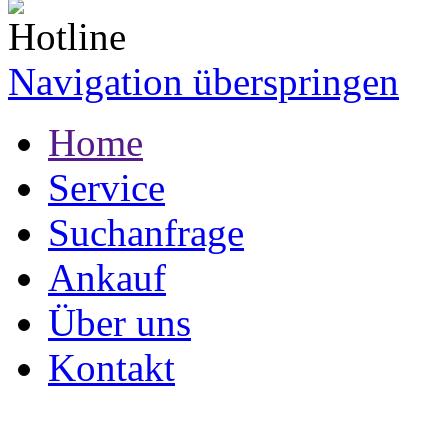
Navigation überspringen
Home
Service
Suchanfrage
Ankauf
Über uns
Kontakt