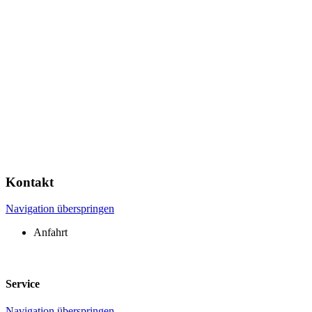
Kontakt
Navigation überspringen
Anfahrt
Service
Navigation überspringen