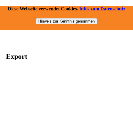
Diese Webseite verwendet Cookies.
Infos zum Datenschutz
Hinweis zur Kenntnis genommen
 - Export