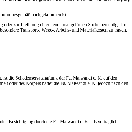
en ordnungsgemäß nachgekommen ist.
g oder zur Lieferung einer neuen mangelfreien Sache berechtigt. Im
besondere Transport-, Wege-, Arbeits- und Materialkosten zu tragen,
st, ist die Schadensersatzhaftung der Fa. Maiwandi e. K. auf den
ndheit oder des Körpers haftet die Fa. Maiwandi e. K. jedoch nach den
den Besichtigung durch die Fa. Maiwandi e. K. als vertraglich